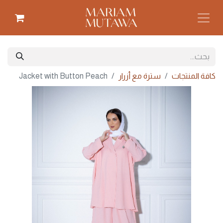
كافة المنتجات
سترة مع أزرار
Jacket with Button Peach